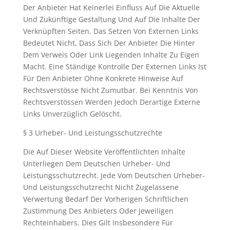
Der Anbieter Hat Keinerlei Einfluss Auf Die Aktuelle
Und Zukünftige Gestaltung Und Auf Die Inhalte Der
Verknüpften Seiten. Das Setzen Von Externen Links
Bedeutet Nicht, Dass Sich Der Anbieter Die Hinter
Dem Verweis Oder Link Liegenden Inhalte Zu Eigen
Macht. Eine Ständige Kontrolle Der Externen Links Ist
Für Den Anbieter Ohne Konkrete Hinweise Auf
Rechtsverstösse Nicht Zumutbar. Bei Kenntnis Von
Rechtsverstössen Werden Jedoch Derartige Externe
Links Unverzüglich Gelöscht.
§ 3 Urheber- Und Leistungsschutzrechte
Die Auf Dieser Website Veröffentlichten Inhalte
Unterliegen Dem Deutschen Urheber- Und
Leistungsschutzrecht. Jede Vom Deutschen Urheber-
Und Leistungsschutzrecht Nicht Zugelassene
Verwertung Bedarf Der Vorherigen Schriftlichen
Zustimmung Des Anbieters Oder Jeweiligen
Rechteinhabers. Dies Gilt Insbesondere Für