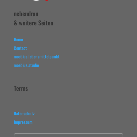
nebendran
& weitere Seiten
Home
Contact
moebius.lebensmittelpunkt
moebius.studio
Terms
Datenschutz
Impressum