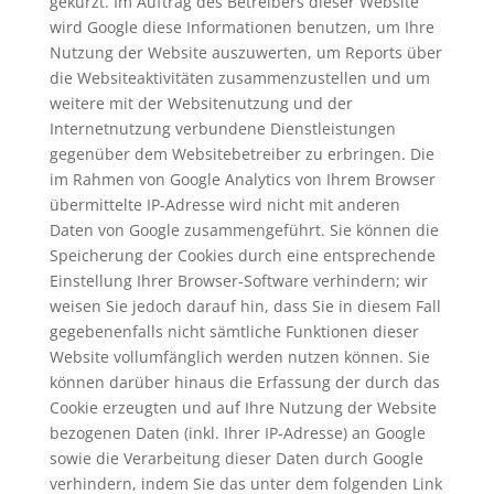
gekürzt. Im Auftrag des Betreibers dieser Website
wird Google diese Informationen benutzen, um Ihre
Nutzung der Website auszuwerten, um Reports über
die Websiteaktivitäten zusammenzustellen und um
weitere mit der Websitenutzung und der
Internetnutzung verbundene Dienstleistungen
gegenüber dem Websitebetreiber zu erbringen. Die
im Rahmen von Google Analytics von Ihrem Browser
übermittelte IP-Adresse wird nicht mit anderen
Daten von Google zusammengeführt. Sie können die
Speicherung der Cookies durch eine entsprechende
Einstellung Ihrer Browser-Software verhindern; wir
weisen Sie jedoch darauf hin, dass Sie in diesem Fall
gegebenenfalls nicht sämtliche Funktionen dieser
Website vollumfänglich werden nutzen können. Sie
können darüber hinaus die Erfassung der durch das
Cookie erzeugten und auf Ihre Nutzung der Website
bezogenen Daten (inkl. Ihrer IP-Adresse) an Google
sowie die Verarbeitung dieser Daten durch Google
verhindern, indem Sie das unter dem folgenden Link