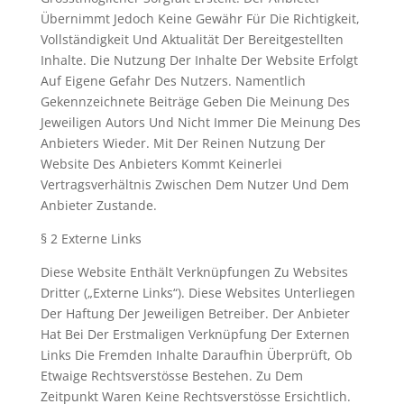
Übernimmt Jedoch Keine Gewähr Für Die Richtigkeit,
Vollständigkeit Und Aktualität Der Bereitgestellten
Inhalte. Die Nutzung Der Inhalte Der Website Erfolgt
Auf Eigene Gefahr Des Nutzers. Namentlich
Gekennzeichnete Beiträge Geben Die Meinung Des
Jeweiligen Autors Und Nicht Immer Die Meinung Des
Anbieters Wieder. Mit Der Reinen Nutzung Der
Website Des Anbieters Kommt Keinerlei
Vertragsverhältnis Zwischen Dem Nutzer Und Dem
Anbieter Zustande.
§ 2 Externe Links
Diese Website Enthält Verknüpfungen Zu Websites
Dritter („Externe Links“). Diese Websites Unterliegen
Der Haftung Der Jeweiligen Betreiber. Der Anbieter
Hat Bei Der Erstmaligen Verknüpfung Der Externen
Links Die Fremden Inhalte Daraufhin Überprüft, Ob
Etwaige Rechtsverstösse Bestehen. Zu Dem
Zeitpunkt Waren Keine Rechtsverstösse Ersichtlich.