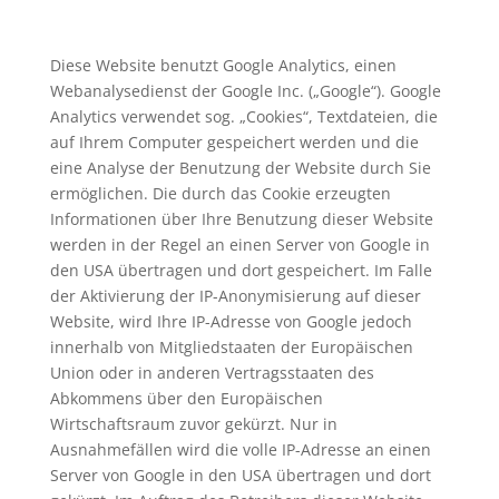
Diese Website benutzt Google Analytics, einen
Webanalysedienst der Google Inc. („Google“). Google
Analytics verwendet sog. „Cookies“, Textdateien, die
auf Ihrem Computer gespeichert werden und die
eine Analyse der Benutzung der Website durch Sie
ermöglichen. Die durch das Cookie erzeugten
Informationen über Ihre Benutzung dieser Website
werden in der Regel an einen Server von Google in
den USA übertragen und dort gespeichert. Im Falle
der Aktivierung der IP-Anonymisierung auf dieser
Website, wird Ihre IP-Adresse von Google jedoch
innerhalb von Mitgliedstaaten der Europäischen
Union oder in anderen Vertragsstaaten des
Abkommens über den Europäischen
Wirtschaftsraum zuvor gekürzt. Nur in
Ausnahmefällen wird die volle IP-Adresse an einen
Server von Google in den USA übertragen und dort