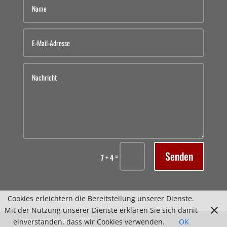
Senden
=
7 + 4
Cookies erleichtern die Bereitstellung unserer Dienste.
Mit der Nutzung unserer Dienste erklären Sie sich damit
copyright nebendran2021
einverstanden, dass wir Cookies verwenden.
OK