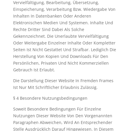
Vervielfältigung, Bearbeitung, Übersetzung,
Einspeicherung, Verarbeitung Bzw. Wiedergabe Von
Inhalten In Datenbanken Oder Anderen
Elektronischen Medien Und Systemen. Inhalte Und
Rechte Dritter Sind Dabei Als Solche
Gekennzeichnet. Die Unerlaubte Vervielfältigung
Oder Weitergabe Einzelner Inhalte Oder Kompletter
Seiten Ist Nicht Gestattet Und Strafbar. Lediglich Die
Herstellung Von Kopien Und Downloads Für Den
Persönlichen, Privaten Und Nicht Kommerziellen
Gebrauch Ist Erlaubt.
Die Darstellung Dieser Website In Fremden Frames
Ist Nur Mit Schriftlicher Erlaubnis Zulässig.
§ 4 Besondere Nutzungsbedingungen
Soweit Besondere Bedingungen Für Einzelne
Nutzungen Dieser Website Von Den Vorgenannten
Paragraphen Abweichen, Wird An Entsprechender
Stelle Ausdrücklich Darauf Hingewiesen. In Diesem