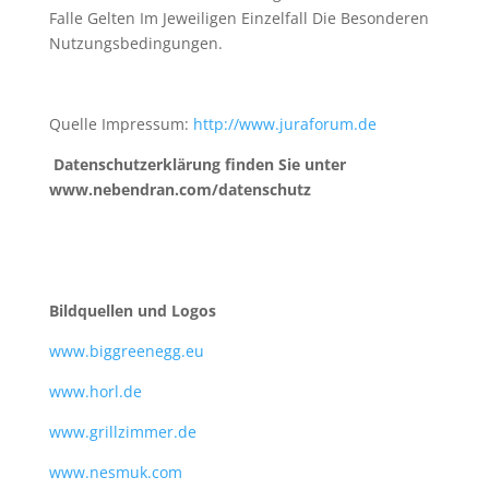
Falle Gelten Im Jeweiligen Einzelfall Die Besonderen
Nutzungsbedingungen.
Quelle Impressum:
http://www.juraforum.de
Datenschutzerklärung finden Sie unter
www.nebendran.com/datenschutz
Bildquellen und Logos
www.biggreenegg.eu
www.horl.de
www.grillzimmer.de
www.nesmuk.com