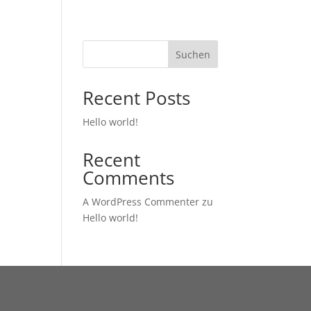
rl
Suchen
Recent Posts
Hello world!
Recent
Comments
A WordPress Commenter
zu
Hello world!