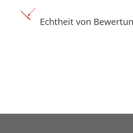
Echtheit von Bewertu