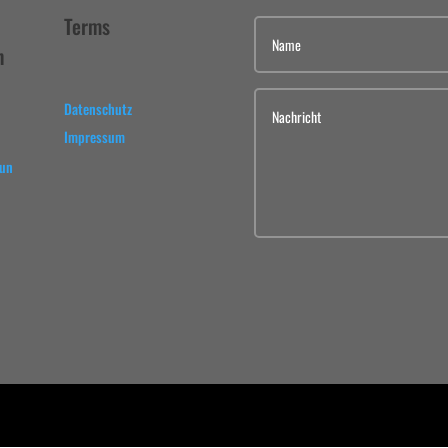
Terms
n
Datenschutz
Impressum
pun